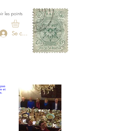
ir les points
Se connecter