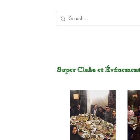
Super Clubs et Événemen