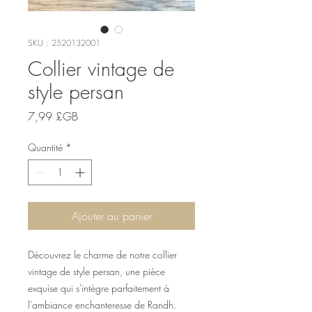
SKU : 2520132001
Collier vintage de
style persan
Prix
7,99 £GB
Quantité
*
Ajouter au panier
Découvrez le charme de notre collier 
vintage de style persan, une pièce 
exquise qui s'intègre parfaitement à 
l'ambiance enchanteresse de Randh. 