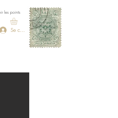
ir les points
Se connecter